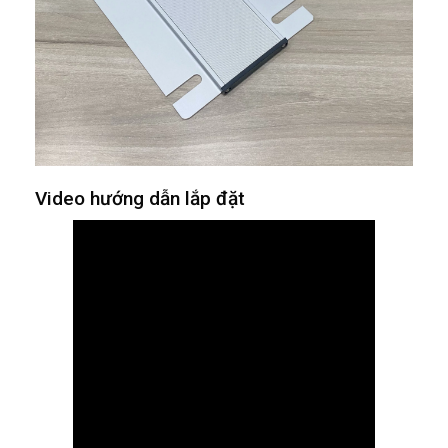
Video hướng dẫn lắp đặt