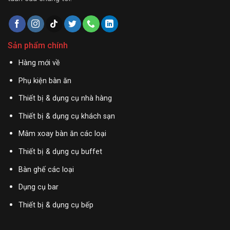
Sản phẩm chính
Hàng mới về
Phụ kiện bàn ăn
Thiết bị & dụng cụ nhà hàng
Thiết bị & dụng cụ khách sạn
Mâm xoay bàn ăn các loại
Thiết bị & dụng cụ buffet
Bàn ghế các loại
Dụng cụ bar
Thiết bị & dụng cụ bếp