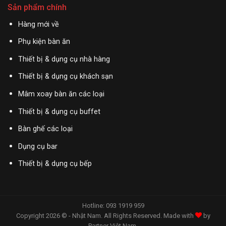
Sản phẩm chính
Hàng mới về
Phụ kiện bàn ăn
Thiết bị & dụng cụ nhà hàng
Thiết bị & dụng cụ khách sạn
Mâm xoay bàn ăn các loại
Thiết bị & dụng cụ buffet
Bàn ghế các loại
Dụng cụ bar
Thiết bị & dụng cụ bếp
Hotline: 093 1919 959
Copyright 2026 © - Nhật Nam. All Rights Reserved. Made with
by
Partner Việt Nam
.