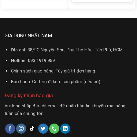
GIA DỤNG NHẬT NAM
Địa chỉ:
38/9C Nguyễn Sơn, Phú Thọ Hòa, Tân Phú, HCM
Hotline: 093 1919 959
Chính sách giao hàng: Tùy giá trị đơn hàng
Bảo hành: Có tem đi kèm sản phẩm (nếu có)
Đăng ký nhận báo giá
Vui lòng nhập địa chỉ email để nhận bản tin khuyến mại hàng
tuần của chúng tôi: