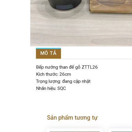
MÔ TẢ
Bếp nướng than đế gỗ ZTTL26
Kích thước: 26cm
Trọng lượng: đang cập nhật
Nhãn hiệu: SQC
Sản phẩm tương tự