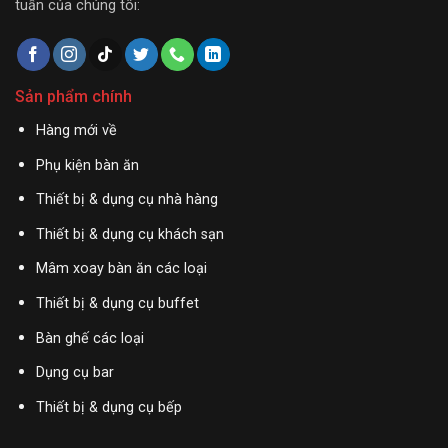
tuần của chúng tôi:
Sản phẩm chính
Hàng mới về
Phụ kiện bàn ăn
Thiết bị & dụng cụ nhà hàng
Thiết bị & dụng cụ khách sạn
Mâm xoay bàn ăn các loại
Thiết bị & dụng cụ buffet
Bàn ghế các loại
Dụng cụ bar
Thiết bị & dụng cụ bếp