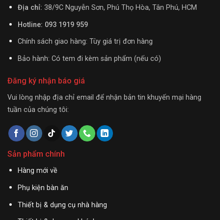
Địa chỉ:
38/9C Nguyễn Sơn, Phú Thọ Hòa, Tân Phú, HCM
Hotline: 093 1919 959
Chính sách giao hàng: Tùy giá trị đơn hàng
Bảo hành: Có tem đi kèm sản phẩm (nếu có)
Đăng ký nhận báo giá
Vui lòng nhập địa chỉ email để nhận bản tin khuyến mại hàng
tuần của chúng tôi:
Sản phẩm chính
Hàng mới về
Phụ kiện bàn ăn
Thiết bị & dụng cụ nhà hàng