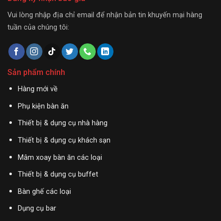
Vui lòng nhập địa chỉ email để nhận bản tin khuyến mại hàng
tuần của chúng tôi:
Sản phẩm chính
Hàng mới về
Phụ kiện bàn ăn
Thiết bị & dụng cụ nhà hàng
Thiết bị & dụng cụ khách sạn
Mâm xoay bàn ăn các loại
Thiết bị & dụng cụ buffet
Bàn ghế các loại
Dụng cụ bar