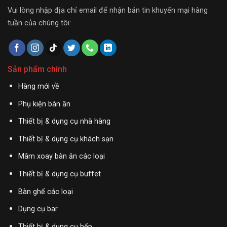
Vui lòng nhập địa chỉ email để nhận bản tin khuyến mại hàng
tuần của chúng tôi:
Sản phẩm chính
Hàng mới về
Phụ kiện bàn ăn
Thiết bị & dụng cụ nhà hàng
Thiết bị & dụng cụ khách sạn
Mâm xoay bàn ăn các loại
Thiết bị & dụng cụ buffet
Bàn ghế các loại
Dụng cụ bar
Thiết bị & dụng cụ bếp