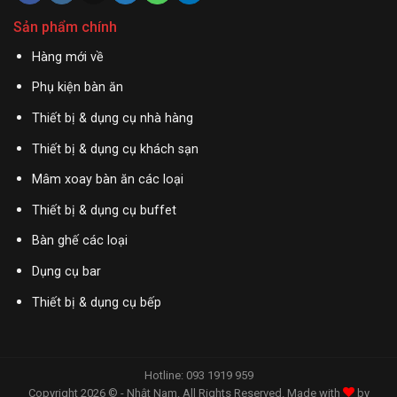
Sản phẩm chính
Hàng mới về
Phụ kiện bàn ăn
Thiết bị & dụng cụ nhà hàng
Thiết bị & dụng cụ khách sạn
Mâm xoay bàn ăn các loại
Thiết bị & dụng cụ buffet
Bàn ghế các loại
Dụng cụ bar
Thiết bị & dụng cụ bếp
Hotline: 093 1919 959
Copyright 2026 © - Nhật Nam. All Rights Reserved. Made with
by