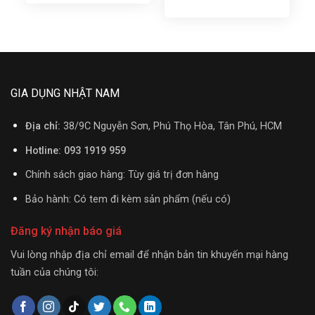
GIA DỤNG NHẬT NAM
Địa chỉ:
38/9C Nguyễn Sơn, Phú Thọ Hòa, Tân Phú, HCM
Hotline: 093 1919 959
Chính sách giao hàng: Tùy giá trị đơn hàng
Bảo hành: Có tem đi kèm sản phẩm (nếu có)
Đăng ký nhận báo giá
Vui lòng nhập địa chỉ email để nhận bản tin khuyến mại hàng
tuần của chúng tôi: