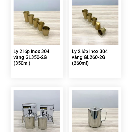
Ly 2 lớp inox 304
Ly 2 lớp inox 304
vàng GL350-2G
vàng GL260-2G
(350ml)
(260ml)