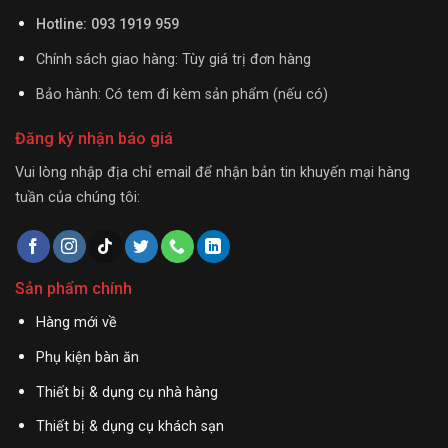
Hotline: 093 1919 959
Chính sách giao hàng: Tùy giá trị đơn hàng
Bảo hành: Có tem đi kèm sản phẩm (nếu có)
Đăng ký nhận báo giá
Vui lòng nhập địa chỉ email để nhận bản tin khuyến mại hàng
tuần của chúng tôi:
Sản phẩm chính
Hàng mới về
Phụ kiện bàn ăn
Thiết bị & dụng cụ nhà hàng
Thiết bị & dụng cụ khách sạn