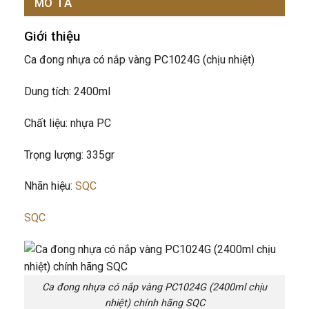
MÔ TẢ
Giới thiệu
Ca đong nhựa có nắp vàng PC1024G (chịu nhiệt)
Dung tích: 2400ml
Chất liệu: nhựa PC
Trọng lượng: 335gr
Nhãn hiệu:
SQC
SQC
Ca đong nhựa có nắp vàng PC1024G (2400ml chịu
nhiệt) chính hãng SQC