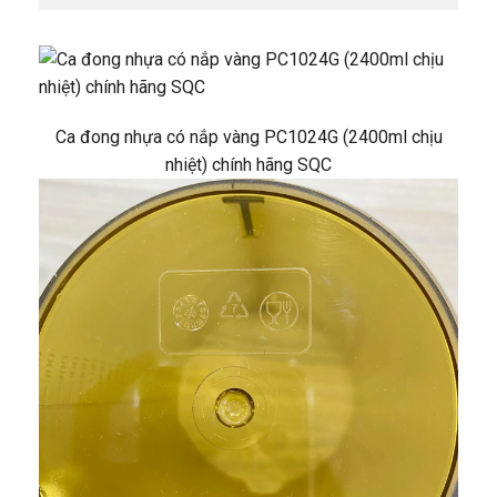
Ca đong nhựa có nắp vàng PC1024G (2400ml chịu
nhiệt) chính hãng SQC