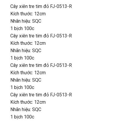
Cây xiên tre tim đỏ FJ-0513-R
Kích thước: 12cm
Nhãn hiệu: SQC
1 bịch 100c
Cây xiên tre tim đỏ FJ-0513-R
Kích thước: 12cm
Nhãn hiệu: SQC
1 bịch 100c
Cây xiên tre tim đỏ FJ-0513-R
Kích thước: 12cm
Nhãn hiệu: SQC
1 bịch 100c
Cây xiên tre tim đỏ FJ-0513-R
Kích thước: 12cm
Nhãn hiệu: SQC
1 bịch 100c