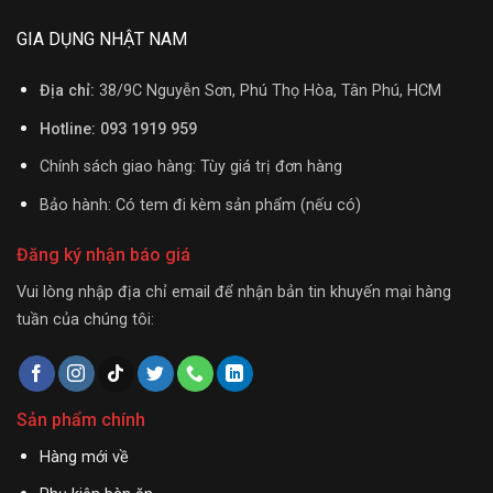
GIA DỤNG NHẬT NAM
Địa chỉ:
38/9C Nguyễn Sơn, Phú Thọ Hòa, Tân Phú, HCM
Hotline: 093 1919 959
Chính sách giao hàng: Tùy giá trị đơn hàng
Bảo hành: Có tem đi kèm sản phẩm (nếu có)
Đăng ký nhận báo giá
Vui lòng nhập địa chỉ email để nhận bản tin khuyến mại hàng
tuần của chúng tôi:
Sản phẩm chính
Hàng mới về