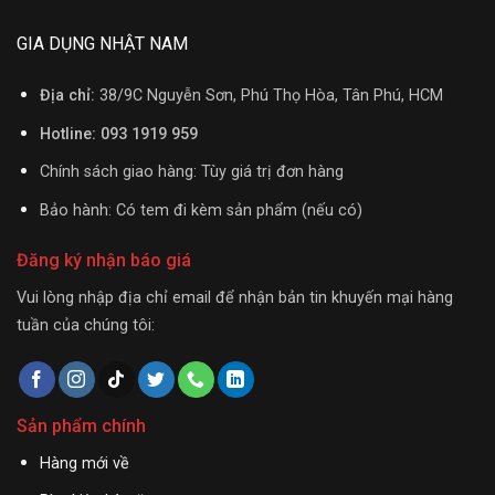
GIA DỤNG NHẬT NAM
Địa chỉ:
38/9C Nguyễn Sơn, Phú Thọ Hòa, Tân Phú, HCM
Hotline: 093 1919 959
Chính sách giao hàng: Tùy giá trị đơn hàng
Bảo hành: Có tem đi kèm sản phẩm (nếu có)
Đăng ký nhận báo giá
Vui lòng nhập địa chỉ email để nhận bản tin khuyến mại hàng
tuần của chúng tôi:
Sản phẩm chính
Hàng mới về