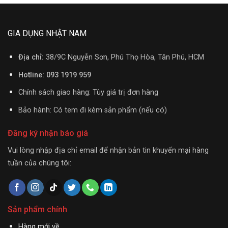
GIA DỤNG NHẬT NAM
Địa chỉ:
38/9C Nguyễn Sơn, Phú Thọ Hòa, Tân Phú, HCM
Hotline: 093 1919 959
Chính sách giao hàng: Tùy giá trị đơn hàng
Bảo hành: Có tem đi kèm sản phẩm (nếu có)
Đăng ký nhận báo giá
Vui lòng nhập địa chỉ email để nhận bản tin khuyến mại hàng
tuần của chúng tôi:
Sản phẩm chính
Hàng mới về