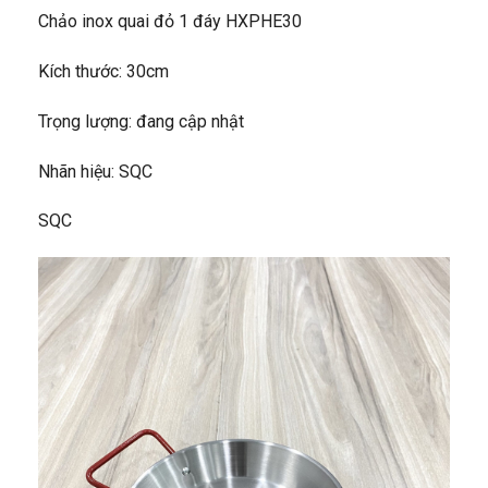
Chảo inox quai đỏ 1 đáy HXPHE30
Kích thước: 30cm
Trọng lượng: đang cập nhật
Nhãn hiệu: SQC
SQC