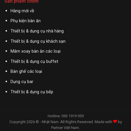
Sản phẩm chính
Hàng mới về
Phụ kiện bàn ăn
Thiết bị & dụng cụ nhà hàng
Thiết bị & dụng cụ khách sạn
Mâm xoay bàn ăn các loại
Thiết bị & dụng cụ buffet
Bàn ghế các loại
Dụng cụ bar
Thiết bị & dụng cụ bếp
Hotline: 093 1919 959
Copyright 2026 © - Nhật Nam. All Rights Reserved. Made with
by
Partner Việt Nam
.