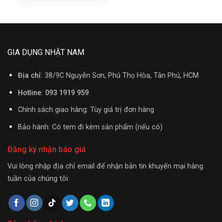
GIA DỤNG NHẬT NAM
Địa chỉ:
38/9C Nguyễn Sơn, Phú Thọ Hòa, Tân Phú, HCM
Hotline: 093 1919 959
Chính sách giao hàng: Tùy giá trị đơn hàng
Bảo hành: Có tem đi kèm sản phẩm (nếu có)
Đăng ký nhận báo giá
Vui lòng nhập địa chỉ email để nhận bản tin khuyến mại hàng
tuần của chúng tôi: