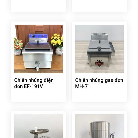
Chiên nhúng điện
Chiên nhúng gas đơn
đơn EF-191V
MH-71