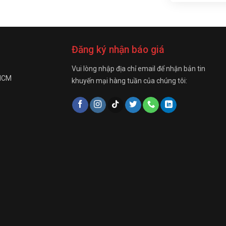
Đăng ký nhận báo giá
Vui lòng nhập địa chỉ email để nhận bản tin
 HCM
khuyến mại hàng tuần của chúng tôi: