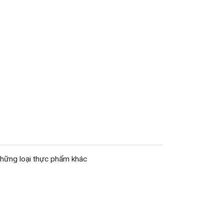
những loại thực phẩm khác