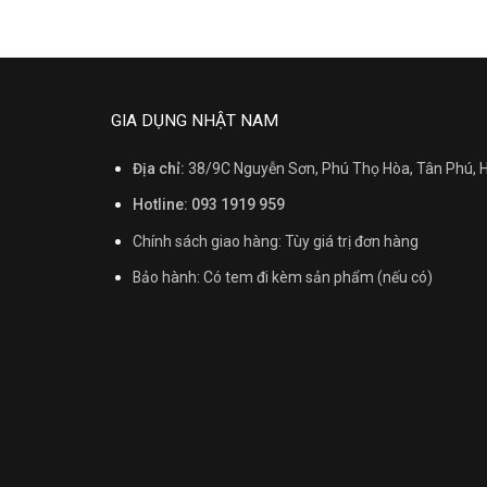
GIA DỤNG NHẬT NAM
Địa chỉ:
38/9C Nguyễn Sơn, Phú Thọ Hòa, Tân Phú,
Hotline: 093 1919 959
Chính sách giao hàng: Tùy giá trị đơn hàng
Bảo hành: Có tem đi kèm sản phẩm (nếu có)