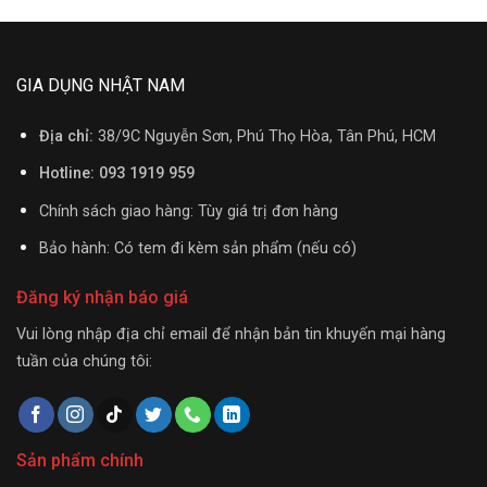
GIA DỤNG NHẬT NAM
Địa chỉ:
38/9C Nguyễn Sơn, Phú Thọ Hòa, Tân Phú, HCM
Hotline: 093 1919 959
Chính sách giao hàng: Tùy giá trị đơn hàng
Bảo hành: Có tem đi kèm sản phẩm (nếu có)
Đăng ký nhận báo giá
Vui lòng nhập địa chỉ email để nhận bản tin khuyến mại hàng
tuần của chúng tôi:
Sản phẩm chính