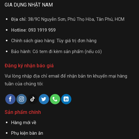
GIA DỤNG NHẬT NAM
Địa chỉ:
38/9C Nguyễn Sơn, Phú Thọ Hòa, Tân Phú, HCM
Hotline: 093 1919 959
Chính sách giao hàng: Tùy giá trị đơn hàng
Bảo hành: Có tem đi kèm sản phẩm (nếu có)
Đăng ký nhận báo giá
Vui lòng nhập địa chỉ email để nhận bản tin khuyến mại hàng
tuần của chúng tôi:
Sản phẩm chính
Hàng mới về
Phụ kiện bàn ăn