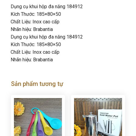
Dụng cụ khui hộp đa năng 184912
Kích Thước: 185×80×50
Chất Liệu: Inox cao cấp
Nhãn hiệu: Brabantia
Dụng cụ khui hộp đa năng 184912
Kích Thước: 185×80×50
Chất Liệu: Inox cao cấp
Nhãn hiệu: Brabantia
Sản phẩm tương tự