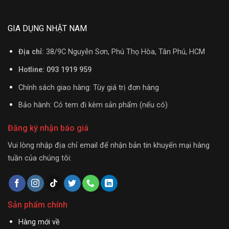
GIA DỤNG NHẬT NAM
Địa chỉ:
38/9C Nguyễn Sơn, Phú Thọ Hòa, Tân Phú, HCM
Hotline: 093 1919 959
Chính sách giao hàng: Tùy giá trị đơn hàng
Bảo hành: Có tem đi kèm sản phẩm (nếu có)
Đăng ký nhận báo giá
Vui lòng nhập địa chỉ email để nhận bản tin khuyến mại hàng
tuần của chúng tôi:
Sản phẩm chính
Hàng mới về