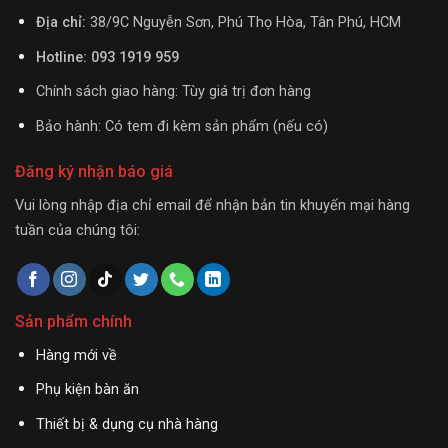
Địa chỉ:
38/9C Nguyễn Sơn, Phú Thọ Hòa, Tân Phú, HCM
Hotline: 093 1919 959
Chính sách giao hàng: Tùy giá trị đơn hàng
Bảo hành: Có tem đi kèm sản phẩm (nếu có)
Đăng ký nhận báo giá
Vui lòng nhập địa chỉ email để nhận bản tin khuyến mại hàng
tuần của chúng tôi:
Sản phẩm chính
Hàng mới về
Phụ kiện bàn ăn
Thiết bị & dụng cụ nhà hàng