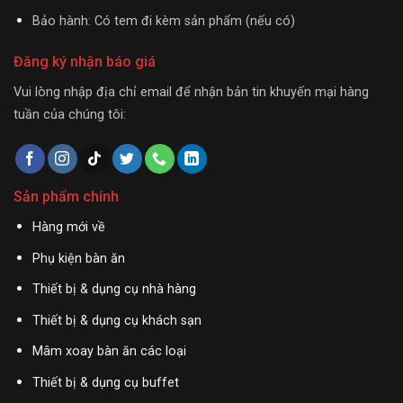
Bảo hành: Có tem đi kèm sản phẩm (nếu có)
Đăng ký nhận báo giá
Vui lòng nhập địa chỉ email để nhận bản tin khuyến mại hàng
tuần của chúng tôi:
Sản phẩm chính
Hàng mới về
Phụ kiện bàn ăn
Thiết bị & dụng cụ nhà hàng
Thiết bị & dụng cụ khách sạn
Mâm xoay bàn ăn các loại
Thiết bị & dụng cụ buffet