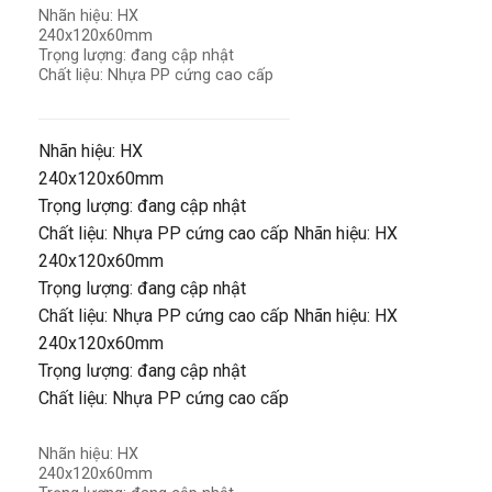
Nhãn hiệu: HX
240x120x60mm
Trọng lượng: đang cập nhật
Chất liệu: Nhựa PP cứng cao cấp
Nhãn hiệu: HX
240x120x60mm
Trọng lượng: đang cập nhật
Chất liệu: Nhựa PP cứng cao cấp Nhãn hiệu: HX
240x120x60mm
Trọng lượng: đang cập nhật
Chất liệu: Nhựa PP cứng cao cấp Nhãn hiệu: HX
240x120x60mm
Trọng lượng: đang cập nhật
Chất liệu: Nhựa PP cứng cao cấp
Nhãn hiệu: HX
240x120x60mm