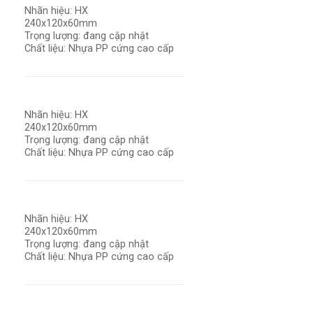
Nhãn hiệu: HX
240x120x60mm
Trọng lượng: đang cập nhật
Chất liệu: Nhựa PP cứng cao cấp
Nhãn hiệu: HX
240x120x60mm
Trọng lượng: đang cập nhật
Chất liệu: Nhựa PP cứng cao cấp
Nhãn hiệu: HX
240x120x60mm
Trọng lượng: đang cập nhật
Chất liệu: Nhựa PP cứng cao cấp