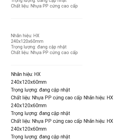
Trọng lượng: đang cập nhật
Chất liệu: Nhựa PP cứng cao cấp
Nhãn hiệu: HX
240x120x60mm
Trọng lượng: đang cập nhật
Chất liệu: Nhựa PP cứng cao cấp
Nhãn hiệu: HX
240x120x60mm
Trọng lượng: đang cập nhật
Chất liệu: Nhựa PP cứng cao cấp Nhãn hiệu: HX
240x120x60mm
Trọng lượng: đang cập nhật
Chất liệu: Nhựa PP cứng cao cấp Nhãn hiệu: HX
240x120x60mm
Trọng lượng: đang cập nhật