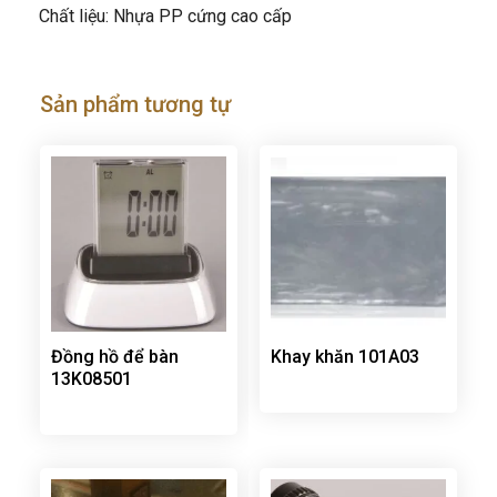
Chất liệu: Nhựa PP cứng cao cấp
Sản phẩm tương tự
Đồng hồ để bàn
Khay khăn 101A03
13K08501