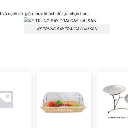
 và sạch sẽ, giúp thực khách dễ lựa chọn hơn.
KE TRUNG BAY TRAI CAY HAI SAN