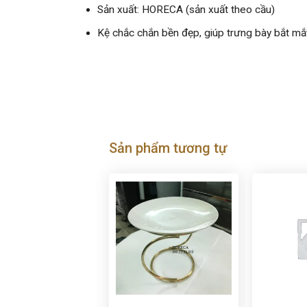
Sản xuất: HORECA (sản xuất theo cầu)
Kệ chắc chắn bền đẹp, giúp trưng bày bắt mắt
Sản phẩm tương tự