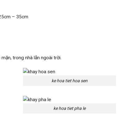
– 25cm – 35cm
 mặn, trong nhà lẫn ngoài trời.
ke hoa tiet hoa sen
ke hoa tiet pha le