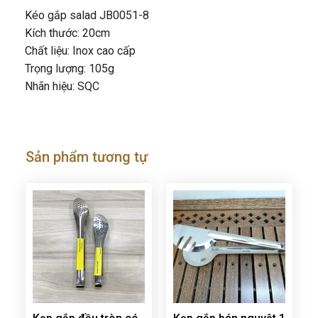
Kéo gắp salad JB0051-8
Kích thước: 20cm
Chất liệu: Inox cao cấp
Trọng lượng: 105g
Nhãn hiệu: SQC
Sản phẩm tương tự