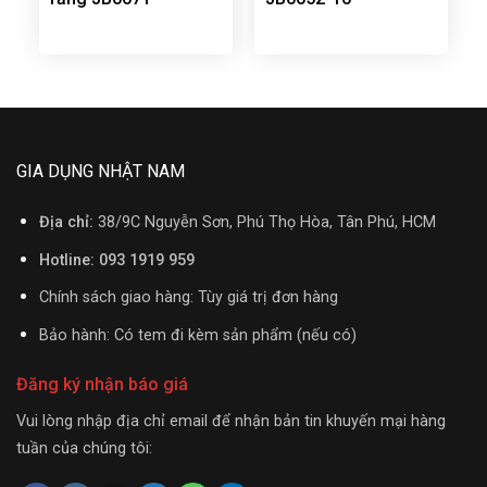
GIA DỤNG NHẬT NAM
Địa chỉ:
38/9C Nguyễn Sơn, Phú Thọ Hòa, Tân Phú, HCM
Hotline: 093 1919 959
Chính sách giao hàng: Tùy giá trị đơn hàng
Bảo hành: Có tem đi kèm sản phẩm (nếu có)
Đăng ký nhận báo giá
Vui lòng nhập địa chỉ email để nhận bản tin khuyến mại hàng
tuần của chúng tôi: