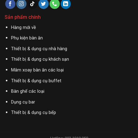
Sản phẩm chính
Hàng mới về
Phụ kiện bàn ăn
Thiết bị & dụng cụ nhà hàng
Thiết bị & dụng cụ khách sạn
Mâm xoay bàn ăn các loại
Thiết bị & dụng cụ buffet
Bàn ghế các loại
Dụng cụ bar
Thiết bị & dụng cụ bếp