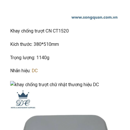
Khay chống trượt CN CT1520
Kích thước: 380*510mm
Trọng lượng: 1140g
Nhãn hiệu:
DC