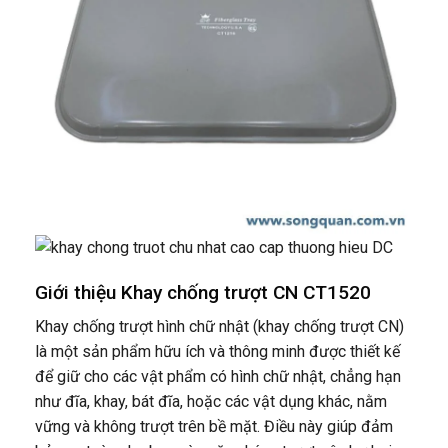
Giới thiệu Khay chống trượt CN CT1520
Khay chống trượt hình chữ nhật (khay chống trượt CN)
là một sản phẩm hữu ích và thông minh được thiết kế
để giữ cho các vật phẩm có hình chữ nhật, chẳng hạn
như đĩa, khay, bát đĩa, hoặc các vật dụng khác, nằm
vững và không trượt trên bề mặt. Điều này giúp đảm