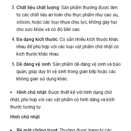
Chất liệu chất lượng
: Sản phẩm thường được làm
từ các chất liệu an toàn cho thực phẩm như cao su,
silicon, hoặc các loại nhựa chịu lực, không gây hại
cho sức khỏe và có độ bền cao.
Đa dạng kích thước
: Có sẵn nhiều kích thước khác
nhau để phù hợp với các loại vật phẩm chữ nhật có
kích thước khác nhau.
Dễ dàng vệ sinh
: Sản phẩm dễ dàng vệ sinh và bảo
quản, giúp duy trì vệ sinh trong gian bếp hoặc các
không gian sử dụng khác.
Hình chữ nhật
: Được thiết kế với hình dạng chữ
nhật, phù hợp với các vật phẩm có hình dáng và kích
thước tương tự.
Hình chữ nhật
Bề mặt chống trượt
: Thường được trang bị các