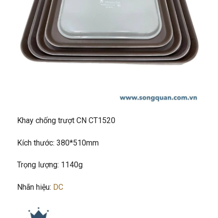
Khay chống trượt CN CT1520
Kích thước: 380*510mm
Trọng lượng: 1140g
Nhãn hiệu:
DC