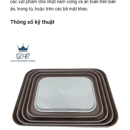
các vật phẩm chữ nhật nằm vững và an toàn trên bàn
ăn, trong tủ, hoặc trên các bề mặt khác.
Thông số kỹ thuật