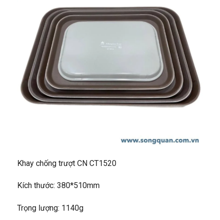
Khay chống trượt CN CT1520
Kích thước: 380*510mm
Trọng lượng: 1140g