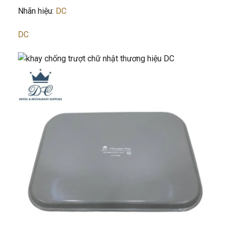
Nhãn hiệu:
DC
DC