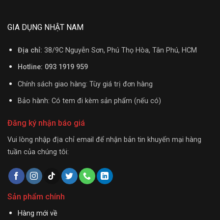
GIA DỤNG NHẬT NAM
Địa chỉ:
38/9C Nguyễn Sơn, Phú Thọ Hòa, Tân Phú, HCM
Hotline: 093 1919 959
Chính sách giao hàng: Tùy giá trị đơn hàng
Bảo hành: Có tem đi kèm sản phẩm (nếu có)
Đăng ký nhận báo giá
Vui lòng nhập địa chỉ email để nhận bản tin khuyến mại hàng
tuần của chúng tôi:
Sản phẩm chính
Hàng mới về