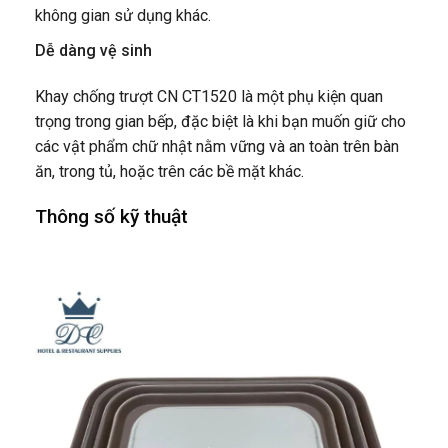
không gian sử dụng khác.
Dễ dàng vệ sinh
Khay chống trượt CN CT1520 là một phụ kiện quan
trọng trong gian bếp, đặc biệt là khi bạn muốn giữ cho
các vật phẩm chữ nhật nằm vững và an toàn trên bàn
ăn, trong tủ, hoặc trên các bề mặt khác.
Thông số kỹ thuật