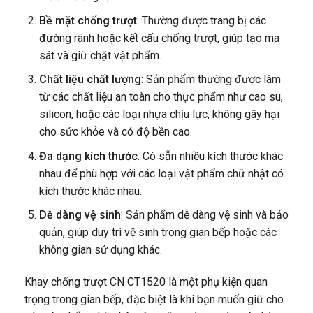
Bề mặt chống trượt
: Thường được trang bị các
đường rãnh hoặc kết cấu chống trượt, giúp tạo ma
sát và giữ chặt vật phẩm.
Chất liệu chất lượng
: Sản phẩm thường được làm
từ các chất liệu an toàn cho thực phẩm như cao su,
silicon, hoặc các loại nhựa chịu lực, không gây hại
cho sức khỏe và có độ bền cao.
Đa dạng kích thước
: Có sẵn nhiều kích thước khác
nhau để phù hợp với các loại vật phẩm chữ nhật có
kích thước khác nhau.
Dễ dàng vệ sinh
: Sản phẩm dễ dàng vệ sinh và bảo
quản, giúp duy trì vệ sinh trong gian bếp hoặc các
không gian sử dụng khác.
Khay chống trượt CN CT1520 là một phụ kiện quan
trọng trong gian bếp, đặc biệt là khi bạn muốn giữ cho