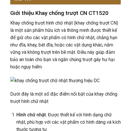
Giới thiệu Khay chống trượt CN CT1520
Khay chống trượt hình chữ nhật (khay chống trượt CN)
là một sản phẩm hữu ích và thông minh được thiết kế
để giữ cho các vật phẩm có hình chữ nhật, chẳng hạn
như đĩa, khay, bát đĩa, hoặc các vật dụng khác, nằm
vững và không trượt trên bề mặt. Điều này giúp đảm
bảo an toàn cho bạn và ngăn chúng trượt gây hư hại
hoặc nguy hiểm.
Dưới đây là một số đặc điểm nổi bật của khay chống
trượt hình chữ nhật:
Hình chữ nhật
: Được thiết kế với hình dạng chữ
nhật, phù hợp với các vật phẩm có hình dáng và kích
thước tương tự.