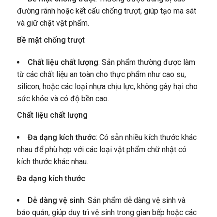
đường rãnh hoặc kết cấu chống trượt, giúp tạo ma sát
và giữ chặt vật phẩm.
Bề mặt chống trượt
Chất liệu chất lượng
: Sản phẩm thường được làm
từ các chất liệu an toàn cho thực phẩm như cao su,
silicon, hoặc các loại nhựa chịu lực, không gây hại cho
sức khỏe và có độ bền cao.
Chất liệu chất lượng
Đa dạng kích thước
: Có sẵn nhiều kích thước khác
nhau để phù hợp với các loại vật phẩm chữ nhật có
kích thước khác nhau.
Đa dạng kích thước
Dễ dàng vệ sinh
: Sản phẩm dễ dàng vệ sinh và
bảo quản, giúp duy trì vệ sinh trong gian bếp hoặc các