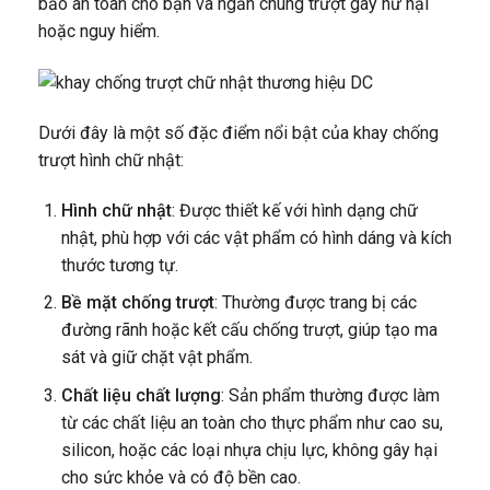
bảo an toàn cho bạn và ngăn chúng trượt gây hư hại
hoặc nguy hiểm.
Dưới đây là một số đặc điểm nổi bật của khay chống
trượt hình chữ nhật:
Hình chữ nhật
: Được thiết kế với hình dạng chữ
nhật, phù hợp với các vật phẩm có hình dáng và kích
thước tương tự.
Bề mặt chống trượt
: Thường được trang bị các
đường rãnh hoặc kết cấu chống trượt, giúp tạo ma
sát và giữ chặt vật phẩm.
Chất liệu chất lượng
: Sản phẩm thường được làm
từ các chất liệu an toàn cho thực phẩm như cao su,
silicon, hoặc các loại nhựa chịu lực, không gây hại
cho sức khỏe và có độ bền cao.