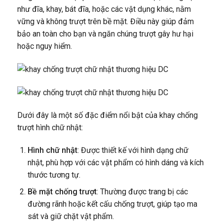
như đĩa, khay, bát đĩa, hoặc các vật dụng khác, nằm
vững và không trượt trên bề mặt. Điều này giúp đảm
bảo an toàn cho bạn và ngăn chúng trượt gây hư hại
hoặc nguy hiểm.
Dưới đây là một số đặc điểm nổi bật của khay chống
trượt hình chữ nhật:
Hình chữ nhật
: Được thiết kế với hình dạng chữ
nhật, phù hợp với các vật phẩm có hình dáng và kích
thước tương tự.
Bề mặt chống trượt
: Thường được trang bị các
đường rãnh hoặc kết cấu chống trượt, giúp tạo ma
sát và giữ chặt vật phẩm.