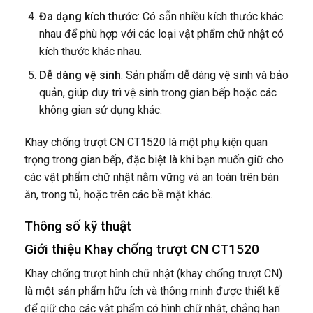
Đa dạng kích thước
: Có sẵn nhiều kích thước khác
nhau để phù hợp với các loại vật phẩm chữ nhật có
kích thước khác nhau.
Dễ dàng vệ sinh
: Sản phẩm dễ dàng vệ sinh và bảo
quản, giúp duy trì vệ sinh trong gian bếp hoặc các
không gian sử dụng khác.
Khay chống trượt CN CT1520 là một phụ kiện quan
trọng trong gian bếp, đặc biệt là khi bạn muốn giữ cho
các vật phẩm chữ nhật nằm vững và an toàn trên bàn
ăn, trong tủ, hoặc trên các bề mặt khác.
Thông số kỹ thuật
Giới thiệu Khay chống trượt CN CT1520
Khay chống trượt hình chữ nhật (khay chống trượt CN)
là một sản phẩm hữu ích và thông minh được thiết kế
để giữ cho các vật phẩm có hình chữ nhật, chẳng hạn