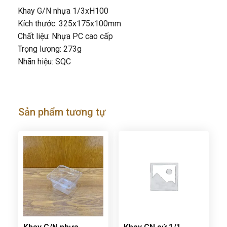
Khay G/N nhựa 1/3xH100
Kích thước: 325x175x100mm
Chất liệu: Nhựa PC cao cấp
Trọng lượng: 273g
Nhãn hiệu: SQC
Sản phẩm tương tự