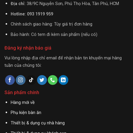
Địa chỉ:
38/9C Nguyễn Sơn, Phú Thọ Hòa, Tân Phú, HCM
Hotline: 093 1919 959
Chính sách giao hàng: Tùy giá trị đơn hàng
Bảo hành: Có tem đi kèm sản phẩm (nếu có)
Đăng ký nhận báo giá
Vui lòng nhập địa chỉ email để nhận bản tin khuyến mại hàng
tuần của chúng tôi:
Sản phẩm chính
Hàng mới về
Phụ kiện bàn ăn
Thiết bị & dụng cụ nhà hàng