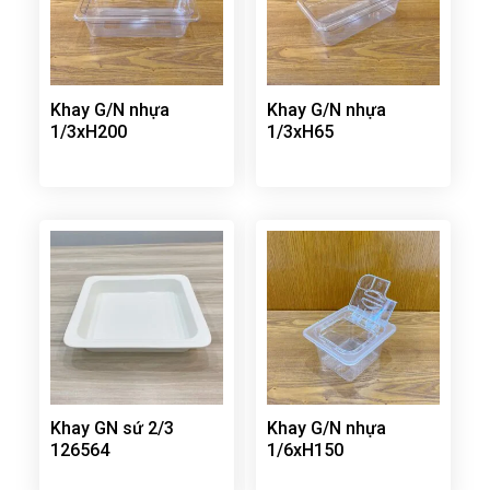
Khay G/N nhựa
Khay G/N nhựa
1/3xH200
1/3xH65
Khay GN sứ 2/3
Khay G/N nhựa
126564
1/6xH150