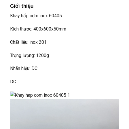
Giới thiệu
Khay hấp cơm inox 60405
Kích thước: 400x600x50mm
Chất liệu: inox 201
Trọng lượng: 1200g
Nhãn hiệu: DC
DC