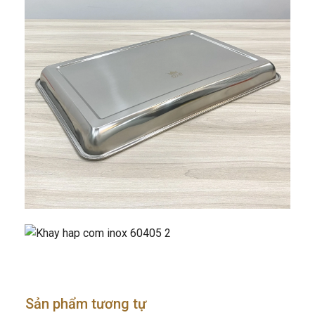
Sản phẩm tương tự