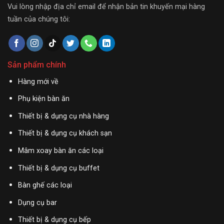
Vui lòng nhập địa chỉ email để nhận bản tin khuyến mại hàng
tuần của chúng tôi:
Sản phẩm chính
Hàng mới về
Phụ kiện bàn ăn
Thiết bị & dụng cụ nhà hàng
Thiết bị & dụng cụ khách sạn
Mâm xoay bàn ăn các loại
Thiết bị & dụng cụ buffet
Bàn ghế các loại
Dụng cụ bar
Thiết bị & dụng cụ bếp