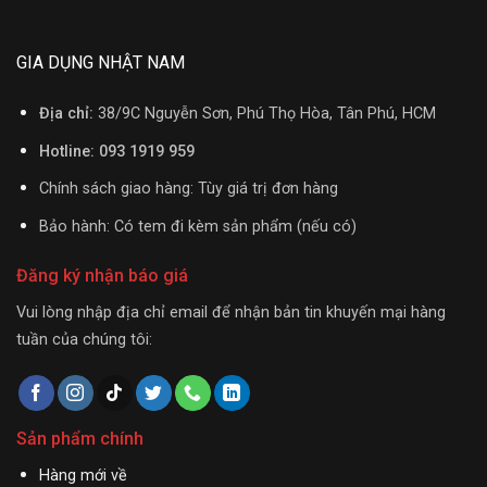
GIA DỤNG NHẬT NAM
Địa chỉ:
38/9C Nguyễn Sơn, Phú Thọ Hòa, Tân Phú, HCM
Hotline: 093 1919 959
Chính sách giao hàng: Tùy giá trị đơn hàng
Bảo hành: Có tem đi kèm sản phẩm (nếu có)
Đăng ký nhận báo giá
Vui lòng nhập địa chỉ email để nhận bản tin khuyến mại hàng
tuần của chúng tôi:
Sản phẩm chính
Hàng mới về