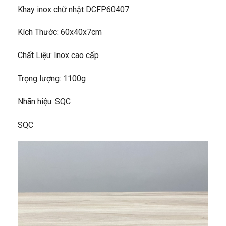
Khay inox chữ nhật DCFP60407
Kích Thước: 60x40x7cm
Chất Liệu: Inox cao cấp
Trọng lượng: 1100g
Nhãn hiệu: SQC
SQC