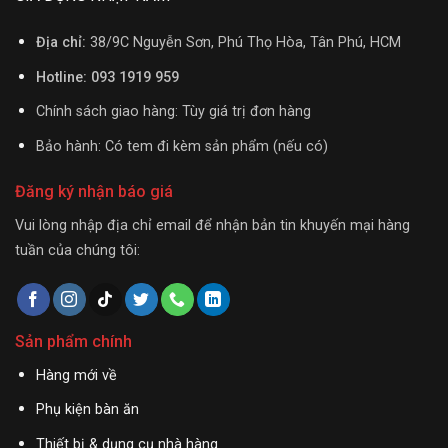
Địa chỉ:
38/9C Nguyễn Sơn, Phú Thọ Hòa, Tân Phú, HCM
Hotline: 093 1919 959
Chính sách giao hàng: Tùy giá trị đơn hàng
Bảo hành: Có tem đi kèm sản phẩm (nếu có)
Đăng ký nhận báo giá
Vui lòng nhập địa chỉ email để nhận bản tin khuyến mại hàng
tuần của chúng tôi:
Sản phẩm chính
Hàng mới về
Phụ kiện bàn ăn
Thiết bị & dụng cụ nhà hàng