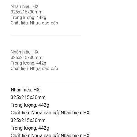
Nhãn hiệu: HX
325x215x30mm
Trọng lượng: 442g
Chất liệu: Nhựa cao cấp
Nhãn hiệu: HX
325x215x30mm
Trọng lượng: 442g
Chất liệu: Nhựa cao cấp
Nhãn hiệu: HX
325x215x30mm
Trọng lượng: 442g
Chất liệu: Nhựa cao cấpNhãn hiệu: HX
325x215x30mm
Trọng lượng: 442g
Chất liệu: Nhựa cao cấpNhãn hiệu: HX