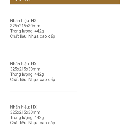
Nhãn hiệu: HX
325x215x30mm
Trọng lượng: 442g
Chất liệu: Nhựa cao cấp
Nhãn hiệu: HX
325x215x30mm
Trọng lượng: 442g
Chất liệu: Nhựa cao cấp
Nhãn hiệu: HX
325x215x30mm
Trọng lượng: 442g
Chất liệu: Nhựa cao cấp