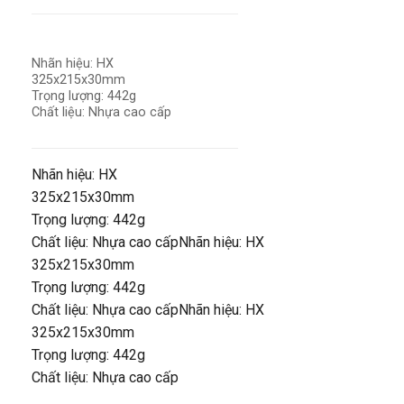
Nhãn hiệu: HX
325x215x30mm
Trọng lượng: 442g
Chất liệu: Nhựa cao cấp
Nhãn hiệu: HX
325x215x30mm
Trọng lượng: 442g
Chất liệu: Nhựa cao cấpNhãn hiệu: HX
325x215x30mm
Trọng lượng: 442g
Chất liệu: Nhựa cao cấpNhãn hiệu: HX
325x215x30mm
Trọng lượng: 442g
Chất liệu: Nhựa cao cấp