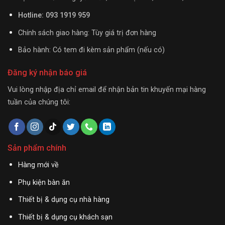
Hotline: 093 1919 959
Chính sách giao hàng: Tùy giá trị đơn hàng
Bảo hành: Có tem đi kèm sản phẩm (nếu có)
Đăng ký nhận báo giá
Vui lòng nhập địa chỉ email để nhận bản tin khuyến mại hàng
tuần của chúng tôi:
Sản phẩm chính
Hàng mới về
Phụ kiện bàn ăn
Thiết bị & dụng cụ nhà hàng
Thiết bị & dụng cụ khách sạn