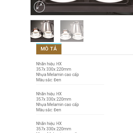
MÔ TẢ
Nhãn hiệu: HX
357x 330x 220mm
Nhựa Melamin cao cấp
Màu sắc: Đen
Nhãn hiệu: HX
357x 330x 220mm
Nhựa Melamin cao cấp
Màu sắc: Đen
Nhãn hiệu: HX
357x 330x 220mm