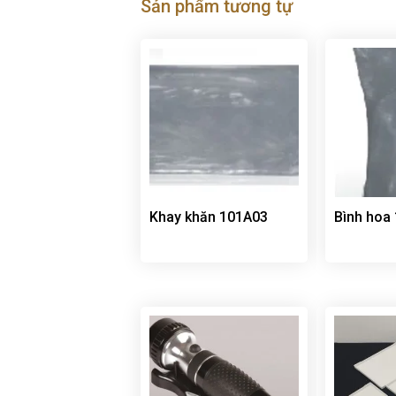
Sản phẩm tương tự
Khay khăn 101A03
Bình hoa