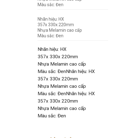
Màu sắc: Đen
Nhãn hiệu: HX
357x 330x 220mm
Nhựa Melamin cao cấp
Màu sắc: Đen
Nhãn hiệu: HX
357x 330x 220mm
Nhựa Melamin cao cấp
Màu sắc: ĐenNhãn hiệu: HX
357x 330x 220mm
Nhựa Melamin cao cấp
Màu sắc: ĐenNhãn hiệu: HX
357x 330x 220mm
Nhựa Melamin cao cấp
Màu sắc: Đen