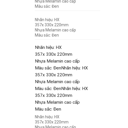
Nhựa Melamin cao cấp
Màu sắc: Đen
Nhãn hiệu: HX
357x 330x 220mm
Nhựa Melamin cao cấp
Màu sắc: Đen
Nhãn hiệu: HX
357x 330x 220mm
Nhựa Melamin cao cấp
Màu sắc: ĐenNhãn hiệu: HX
357x 330x 220mm
Nhựa Melamin cao cấp
Màu sắc: ĐenNhãn hiệu: HX
357x 330x 220mm
Nhựa Melamin cao cấp
Màu sắc: Đen
Nhãn hiệu: HX
357x 330x 220mm
Nhựa Melamin cao cấp