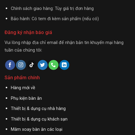
Chính sách giao hàng: Tùy giá trị đơn hàng
Bảo hành: Có tem đi kèm sản phẩm (nếu có)
Đăng ký nhận báo giá
Vui lòng nhập địa chỉ email để nhận bản tin khuyến mại hàng
tuần của chúng tôi:
Sản phẩm chính
Hàng mới về
Phụ kiện bàn ăn
Thiết bị & dụng cụ nhà hàng
Thiết bị & dụng cụ khách sạn
Mâm xoay bàn ăn các loại