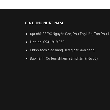
GIA DỤNG NHẬT NAM
Địa chỉ:
38/9C Nguyễn Sơn, Phú Thọ Hòa, Tân Phú,
Hotline: 093 1919 959
Chính sách giao hàng: Tùy giá trị đơn hàng
Bảo hành: Có tem đi kèm sản phẩm (nếu có)