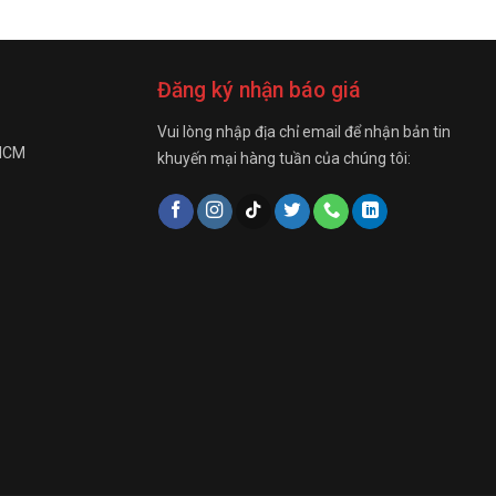
Đăng ký nhận báo giá
Vui lòng nhập địa chỉ email để nhận bản tin
 HCM
khuyến mại hàng tuần của chúng tôi: