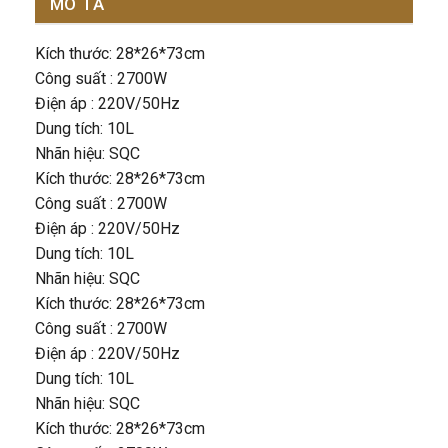
MÔ TẢ
Kích thước: 28*26*73cm
Công suất : 2700W
Điện áp : 220V/50Hz
Dung tích: 10L
Nhãn hiệu: SQC
Kích thước: 28*26*73cm
Công suất : 2700W
Điện áp : 220V/50Hz
Dung tích: 10L
Nhãn hiệu: SQC
Kích thước: 28*26*73cm
Công suất : 2700W
Điện áp : 220V/50Hz
Dung tích: 10L
Nhãn hiệu: SQC
Kích thước: 28*26*73cm