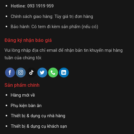
Hotline: 093 1919 959
Chính sách giao hàng: Tùy giá trị đơn hàng
Bảo hành: Có tem đi kèm sản phẩm (nếu có)
Đăng ký nhận báo giá
Vui lòng nhập địa chỉ email để nhận bản tin khuyến mại hàng
tuần của chúng tôi:
Sản phẩm chính
Hàng mới về
Phụ kiện bàn ăn
Thiết bị & dụng cụ nhà hàng
Thiết bị & dụng cụ khách sạn