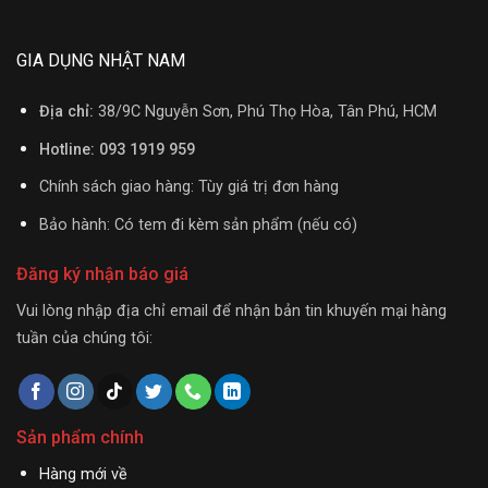
GIA DỤNG NHẬT NAM
Địa chỉ:
38/9C Nguyễn Sơn, Phú Thọ Hòa, Tân Phú, HCM
Hotline: 093 1919 959
Chính sách giao hàng: Tùy giá trị đơn hàng
Bảo hành: Có tem đi kèm sản phẩm (nếu có)
Đăng ký nhận báo giá
Vui lòng nhập địa chỉ email để nhận bản tin khuyến mại hàng
tuần của chúng tôi:
Sản phẩm chính
Hàng mới về