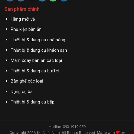
Sản phẩm chính
Hàng mới về
Phụ kiện bàn ăn
Thiết bị & dụng cụ nhà hàng
Thiết bị & dụng cụ khách sạn
Mâm xoay bàn ăn các loại
Thiết bị & dụng cụ buffet
Bàn ghế các loại
Dụng cụ bar
Thiết bị & dụng cụ bếp
Hotline: 093 1919 959
Copyright 2026 © - Nhật Nam. All Rights Reserved. Made with
by