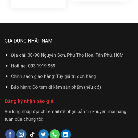
GIA DỤNG NHẬT NAM
Địa chỉ:
38/9C Nguyễn Sơn, Phú Thọ Hòa, Tân Phú, HCM
Hotline: 093 1919 959
Chính sách giao hàng: Tùy giá trị đơn hàng
Bảo hành: Có tem đi kèm sản phẩm (nếu có)
Đăng ký nhận báo giá
Vui lòng nhập địa chỉ email để nhận bản tin khuyến mại hàng
tuần của chúng tôi: