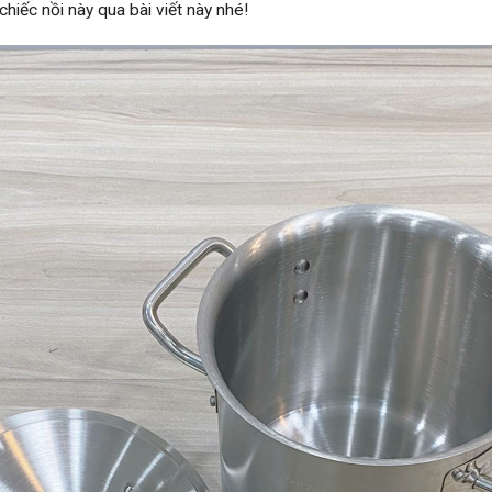
hiếc nồi này qua bài viết này nhé!