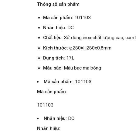
Thông số sản phẩm
Mã sản phẩm:
101103
Nhãn hiệu:
DC
Chất liệu:
Sử dụng inox chất lượng cao, cam 
Kích thước:
φ280×H280x0.8mm
Dung tích:
17L
Màu sắc:
Màu bạc mạ bóng
Mã sản phẩm:
101103
Mã sản phẩm:
101103
Nhãn hiệu:
DC
Nhãn hiệu: