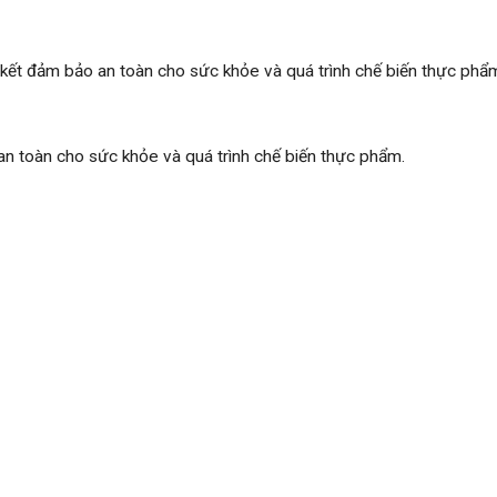
kết đảm bảo an toàn cho sức khỏe và quá trình chế biến thực phẩ
n toàn cho sức khỏe và quá trình chế biến thực phẩm.