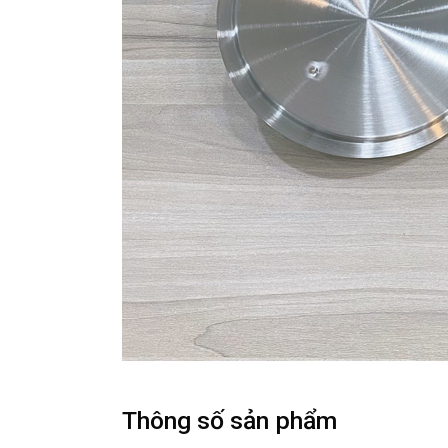
Thông số sản phẩm