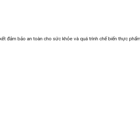
kết đảm bảo an toàn cho sức khỏe và quá trình chế biến thực phẩm