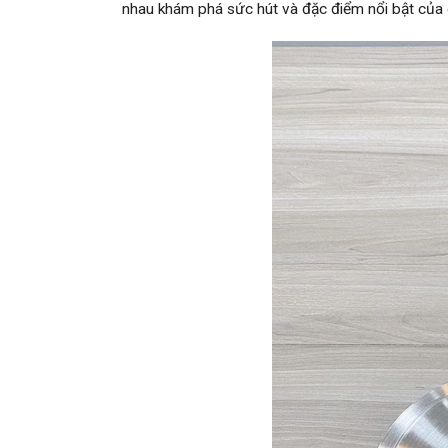
nhau khám phá sức hút và đặc điểm nổi bật của c