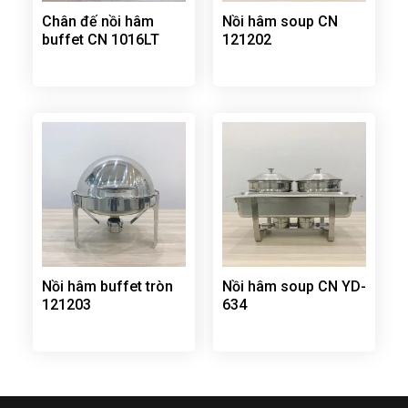
Chân đế nồi hâm
Nồi hâm soup CN
buffet CN 1016LT
121202
Nồi hâm buffet tròn
Nồi hâm soup CN YD-
121203
634