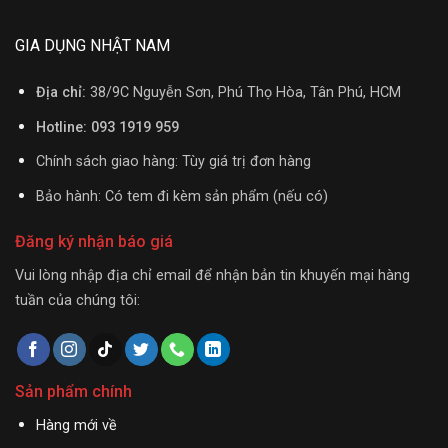
GIA DỤNG NHẬT NAM
Địa chỉ:
38/9C Nguyễn Sơn, Phú Thọ Hòa, Tân Phú, HCM
Hotline: 093 1919 959
Chính sách giao hàng: Tùy giá trị đơn hàng
Bảo hành: Có tem đi kèm sản phẩm (nếu có)
Đăng ký nhận báo giá
Vui lòng nhập địa chỉ email để nhận bản tin khuyến mại hàng
tuần của chúng tôi:
Sản phẩm chính
Hàng mới về