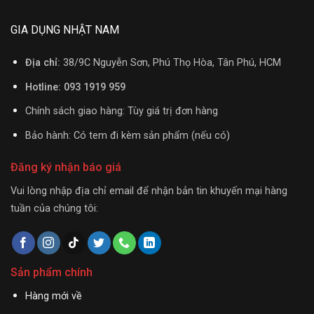
GIA DỤNG NHẬT NAM
Địa chỉ:
38/9C Nguyễn Sơn, Phú Thọ Hòa, Tân Phú, HCM
Hotline: 093 1919 959
Chính sách giao hàng: Tùy giá trị đơn hàng
Bảo hành: Có tem đi kèm sản phẩm (nếu có)
Đăng ký nhận báo giá
Vui lòng nhập địa chỉ email để nhận bản tin khuyến mại hàng
tuần của chúng tôi:
Sản phẩm chính
Hàng mới về