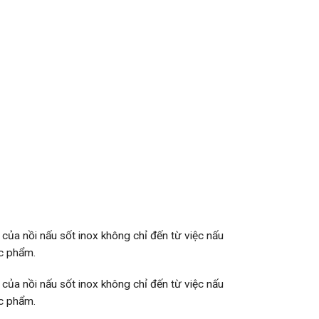
t của nồi nấu sốt inox không chỉ đến từ việc nấu
ực phẩm.
t của nồi nấu sốt inox không chỉ đến từ việc nấu
ực phẩm.