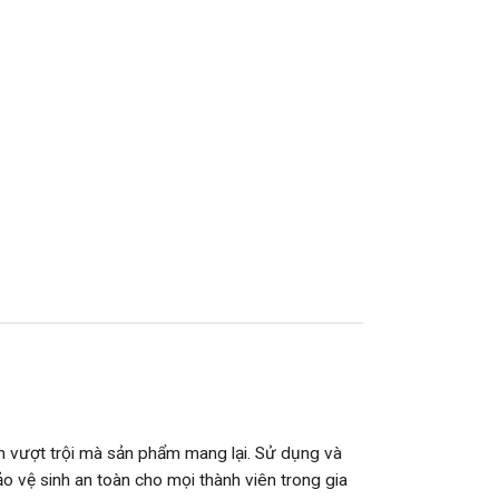
ểm vượt trội mà sản phẩm mang lại. Sử dụng và
o vệ sinh an toàn cho mọi thành viên trong gia