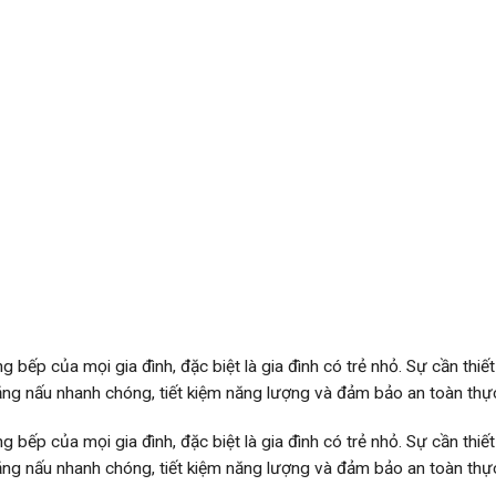
g bếp của mọi gia đình, đặc biệt là gia đình có trẻ nhỏ. Sự cần thiế
ăng nấu nhanh chóng, tiết kiệm năng lượng và đảm bảo an toàn th
g bếp của mọi gia đình, đặc biệt là gia đình có trẻ nhỏ. Sự cần thiế
ăng nấu nhanh chóng, tiết kiệm năng lượng và đảm bảo an toàn th