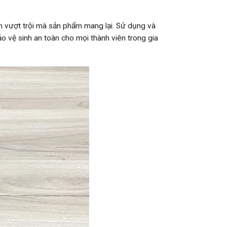
ểm vượt trội mà sản phẩm mang lại. Sử dụng và
o vệ sinh an toàn cho mọi thành viên trong gia