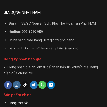
GIA DỤNG NHẬT NAM
Địa chỉ:
38/9C Nguyễn Sơn, Phú Thọ Hòa, Tân Phú, HCM
Hotline: 093 1919 959
Chính sách giao hàng: Tùy giá trị đơn hàng
Bảo hành: Có tem đi kèm sản phẩm (nếu có)
Đăng ký nhận báo giá
Vui lòng nhập địa chỉ email để nhận bản tin khuyến mại hàng
tuần của chúng tôi:
Sản phẩm chính
Hàng mới về