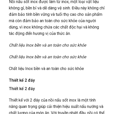
Nồi nấu sốt inox được làm từ inox, một loại vật liệu
không gỉ, bền bỉ và dễ dàng vệ sinh. Điều này không chỉ
đảm bảo tính bền vững và tuổi thọ cao cho sản phẩm
mà còn đảm bảo an toàn cho sức khỏe của người
dùng, vì inox không chứa các chất độc hại và không
tác động đến hương vị của thức ăn.
Chất liệu Inox bền và an toàn cho sức khỏe
Chất liệu Inox bền và an toàn cho sức khỏe
Chất liệu Inox bền và an toàn cho sức khỏe
Thiết kế 2 đáy
Thiết kế 2 đáy
Thiết kế với 2 đáy của nồi nấu sốt inox là một tính
năng quan trọng giúp cải thiện hiệu suất nấu nướng và
chất lượng của món ăn. Với truyền nhiệt đều, nồi có thể