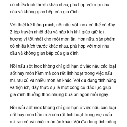
có nhiều kích thước khác nhau, phù hợp với mọi nhu
cầu và không gian bếp của gia đình.
Với thiết kế thông minh, nồi nấu sốt inox có thể có đáy
2 lớp truyền nhiệt đều và nắp kín khí, giúp giữ lại
hương vị tốt nhất cho mỗi món ăn. Hơn nữa, sản phẩm
có nhiều kích thước khác nhau, phù hợp với mọi nhu
cầu và không gian bếp của gia đình.
Nồi nấu sốt inox không chỉ giới hạn ở việc nấu các loại
sốt hay món hầm mà còn rất linh hoạt trong việc nấu
mì, rau củ và nhiều món ăn khác. Với đa dạng tính năng
và tiện ích, đây thực sự là một công cụ đắc lực giúp
gia đình thưởng thức những bữa ăn ngon mỗi ngày.
Nồi nấu sốt inox không chỉ giới hạn ở việc nấu các loại
sốt hay món hầm mà còn rất linh hoạt trong việc nấu
mì, rau củ và nhiều món ăn khác. Với đa dạng tính năng