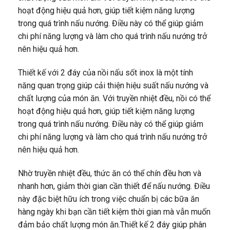
hoạt động hiệu quả hơn, giúp tiết kiệm năng lượng
trong quá trình nấu nướng. Điều này có thể giúp giảm
chi phí năng lượng và làm cho quá trình nấu nướng trở
nên hiệu quả hơn.
Thiết kế với 2 đáy của nồi nấu sốt inox là một tính
năng quan trọng giúp cải thiện hiệu suất nấu nướng và
chất lượng của món ăn. Với truyền nhiệt đều, nồi có thể
hoạt động hiệu quả hơn, giúp tiết kiệm năng lượng
trong quá trình nấu nướng. Điều này có thể giúp giảm
chi phí năng lượng và làm cho quá trình nấu nướng trở
nên hiệu quả hơn.
Nhờ truyền nhiệt đều, thức ăn có thể chín đều hơn và
nhanh hơn, giảm thời gian cần thiết để nấu nướng. Điều
này đặc biệt hữu ích trong việc chuẩn bị các bữa ăn
hàng ngày khi bạn cần tiết kiệm thời gian mà vẫn muốn
đảm bảo chất lượng món ăn.Thiết kế 2 đáy giúp phân