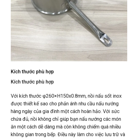
Kích thước phù hợp
Kích thước phù hợp
Với kích thước φ260×H150x0.8mm, nồi nấu sốt inox
được thiết kế sao cho phản ánh nhu cầu nấu nướng
hàng ngày của gia đình một cách hoàn hảo. Với sức
chứa đủ, nồi không chỉ giúp bạn nấu nướng các món
ăn một cách dễ dàng mà còn không chiếm quá nhiều
không gian trong bếp. Điều này làm cho việc lưu trữ và