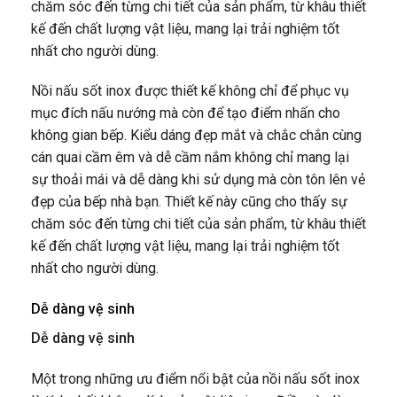
chăm sóc đến từng chi tiết của sản phẩm, từ khâu thiết
kế đến chất lượng vật liệu, mang lại trải nghiệm tốt
nhất cho người dùng.
Nồi nấu sốt inox được thiết kế không chỉ để phục vụ
mục đích nấu nướng mà còn để tạo điểm nhấn cho
không gian bếp. Kiểu dáng đẹp mắt và chắc chắn cùng
cán quai cầm êm và dễ cầm nắm không chỉ mang lại
sự thoải mái và dễ dàng khi sử dụng mà còn tôn lên vẻ
đẹp của bếp nhà bạn. Thiết kế này cũng cho thấy sự
chăm sóc đến từng chi tiết của sản phẩm, từ khâu thiết
kế đến chất lượng vật liệu, mang lại trải nghiệm tốt
nhất cho người dùng.
Dễ dàng vệ sinh
Dễ dàng vệ sinh
Một trong những ưu điểm nổi bật của nồi nấu sốt inox