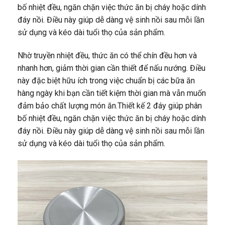
bố nhiệt đều, ngăn chặn việc thức ăn bị cháy hoặc dính
đáy nồi. Điều này giúp dễ dàng vệ sinh nồi sau mỗi lần
sử dụng và kéo dài tuổi thọ của sản phẩm.
Nhờ truyền nhiệt đều, thức ăn có thể chín đều hơn và
nhanh hơn, giảm thời gian cần thiết để nấu nướng. Điều
này đặc biệt hữu ích trong việc chuẩn bị các bữa ăn
hàng ngày khi bạn cần tiết kiệm thời gian mà vẫn muốn
đảm bảo chất lượng món ăn.Thiết kế 2 đáy giúp phân
bố nhiệt đều, ngăn chặn việc thức ăn bị cháy hoặc dính
đáy nồi. Điều này giúp dễ dàng vệ sinh nồi sau mỗi lần
sử dụng và kéo dài tuổi thọ của sản phẩm.