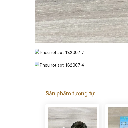
Sản phẩm tương tự