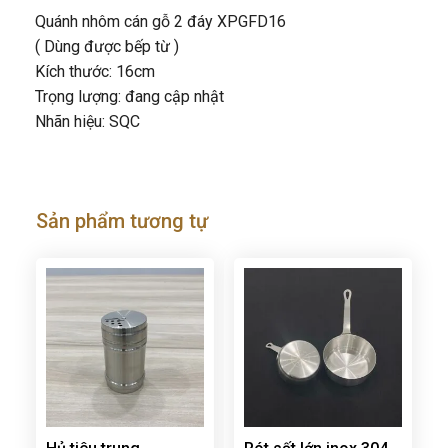
Quánh nhôm cán gỗ 2 đáy XPGFD16
( Dùng được bếp từ )
Kích thước: 16cm
Trọng lượng: đang cập nhật
Nhãn hiệu: SQC
Sản phẩm tương tự