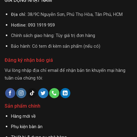
GIA DỤNG NHẬT NAM
Địa chỉ:
38/9C Nguyễn Sơn, Phú Thọ Hòa, Tân Phú, HCM
Hotline: 093 1919 959
Chính sách giao hàng: Tùy giá trị đơn hàng
Bảo hành: Có tem đi kèm sản phẩm (nếu có)
Đăng ký nhận báo giá
Vui lòng nhập địa chỉ email để nhận bản tin khuyến mại hàng
tuần của chúng tôi:
Sản phẩm chính
Hàng mới về
Phụ kiện bàn ăn