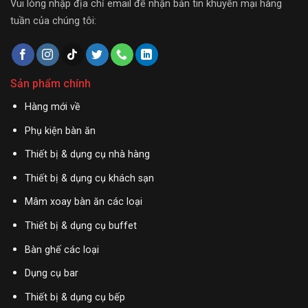
Vui lòng nhập địa chỉ email để nhận bản tin khuyến mại hàng
tuần của chúng tôi:
Sản phẩm chính
Hàng mới về
Phụ kiện bàn ăn
Thiết bị & dụng cụ nhà hàng
Thiết bị & dụng cụ khách sạn
Mâm xoay bàn ăn các loại
Thiết bị & dụng cụ buffet
Bàn ghế các loại
Dụng cụ bar
Thiết bị & dụng cụ bếp