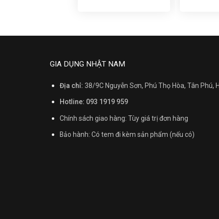
GIA DỤNG NHẬT NAM
Địa chỉ:
38/9C Nguyễn Sơn, Phú Thọ Hòa, Tân Phú,
Hotline: 093 1919 959
Chính sách giao hàng: Tùy giá trị đơn hàng
Bảo hành: Có tem đi kèm sản phẩm (nếu có)