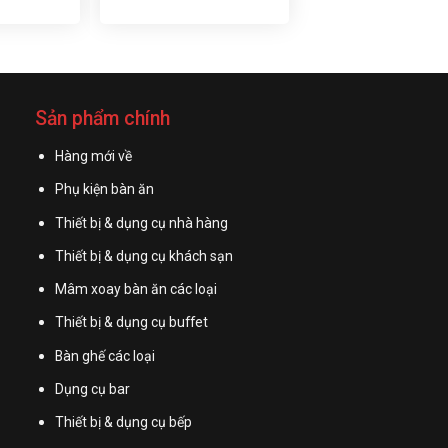
Sản phẩm chính
Hàng mới về
Phụ kiện bàn ăn
Thiết bị & dụng cụ nhà hàng
Thiết bị & dụng cụ khách sạn
Mâm xoay bàn ăn các loại
Thiết bị & dụng cụ buffet
Bàn ghế các loại
Dụng cụ bar
Thiết bị & dụng cụ bếp