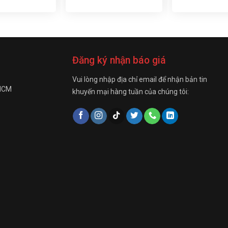
Đăng ký nhận báo giá
Vui lòng nhập địa chỉ email để nhận bản tin
 HCM
khuyến mại hàng tuần của chúng tôi: