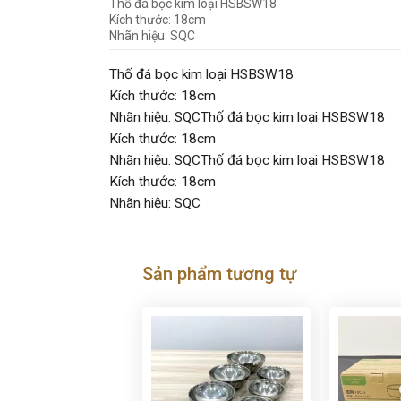
Thố đá bọc kim loại HSBSW18
Kích thước: 18cm
Nhãn hiệu: SQC
Thố đá bọc kim loại HSBSW18
Kích thước: 18cm
Nhãn hiệu: SQCThố đá bọc kim loại HSBSW18
Kích thước: 18cm
Nhãn hiệu: SQCThố đá bọc kim loại HSBSW18
Kích thước: 18cm
Nhãn hiệu: SQC
Sản phẩm tương tự