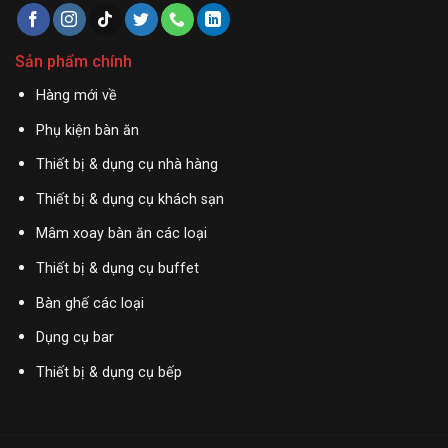
Sản phẩm chính
Hàng mới về
Phụ kiện bàn ăn
Thiết bị & dụng cụ nhà hàng
Thiết bị & dụng cụ khách sạn
Mâm xoay bàn ăn các loại
Thiết bị & dụng cụ buffet
Bàn ghế các loại
Dụng cụ bar
Thiết bị & dụng cụ bếp