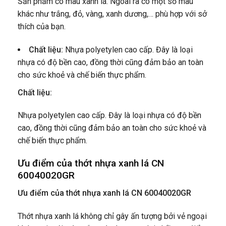
Sản phẩm có màu xanh lá. Ngoài ra có một số màu
khác như trắng, đỏ, vàng, xanh dương,… phù hợp với sở
thích của bạn.
Chất liệu:
Nhựa polyetylen cao cấp. Đây là loại
nhựa có độ bền cao, đồng thời cũng đảm bảo an toàn
cho sức khoẻ và chế biến thực phẩm.
Chất liệu:
Nhựa polyetylen cao cấp. Đây là loại nhựa có độ bền
cao, đồng thời cũng đảm bảo an toàn cho sức khoẻ và
chế biến thực phẩm.
Ưu điểm của thớt nhựa xanh lá CN
60040020GR
Ưu điểm của thớt nhựa xanh lá CN 60040020GR
Thớt nhựa xanh lá không chỉ gây ấn tượng bởi vẻ ngoại