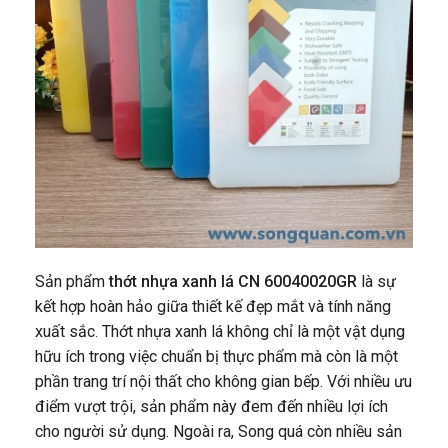
Sản phẩm
thớt nhựa xanh lá CN 60040020GR
là sự
kết hợp hoàn hảo giữa thiết kế đẹp mắt và tính năng
xuất sắc. Thớt nhựa xanh lá không chỉ là một vật dụng
hữu ích trong việc chuẩn bị thực phẩm mà còn là một
phần trang trí nội thất cho không gian bếp. Với nhiều ưu
điểm vượt trội, sản phẩm này đem đến nhiều lợi ích
cho người sử dụng. Ngoài ra, Song quá còn nhiều sản