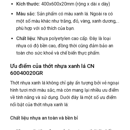
Kích thước:
400x600x20mm (rộng x dài x dày)
Màu sắc:
Sản phẩm có màu xanh lá. Ngoài ra có
một số màu khác như trắng, đỏ, vàng, xanh dương,…
phù hợp với sở thích của bạn.
Chất liệu:
Nhựa polyetylen cao cấp. Đây là loại
nhựa có độ bền cao, đồng thời cũng đảm bảo an
toàn cho sức khoẻ và chế biến thực phẩm.
Ưu điểm của thớt nhựa xanh lá CN
60040020GR
Thớt nhựa xanh lá không chỉ gây ấn tượng bởi vẻ ngoại
hình tươi mới màu sắc, mà còn mang lại nhiều ưu điểm
về tính năng và sử dụng. Dưới đây là một số ưu điểm
nổi bật của thớt nhựa xanh lá:
Chất liệu nhựa an toàn và bền bỉ