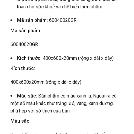
toàn cho sức khoẻ và chế biến thực phẩm.
Mã sản phẩm:
60040020GR
Mã sản phẩm:
60040020GR
Kích thước:
400x600x20mm (rộng x dài x dày)
Kích thước:
400x600x20mm (rộng x dài x dày)
Màu sắc:
Sản phẩm có màu xanh lá. Ngoài ra có
một số màu khác như trắng, đỏ, vàng, xanh dương,…
phù hợp với sở thích của bạn.
Màu sắc: