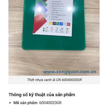
Thớt nhựa xanh lá CN 60040020GR
Thông số kỹ thuật của sản phẩm
Mã sản phẩm:
60040020GR