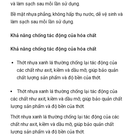
và làm sạch sau mỗi lần sử dụng.
Bề mặt nhựa phẳng, không hấp thụ nước, dễ vệ sinh và
làm sạch sau mỗi lần sử dụng.
Khả năng chống tác động của hóa chất
Khả năng chống tác động của hóa chất
Thớt nhựa xanh lá thường chống lại tác động của
các chất như axit, kiềm và dầu mỡ, giúp bảo quản
chất lượng sản phẩm và độ bền của thớt.
Thớt nhựa xanh lá thường chống lại tác động của
các chất như axit, kiềm và dầu mỡ, giúp bảo quản chất
lượng sản phẩm và độ bền của thớt.
Thớt nhựa xanh lá thường chống lại tác động của các
chất như axit, kiềm và dầu mỡ, giúp bảo quản chất
lượng sản phẩm và độ bền của thớt.