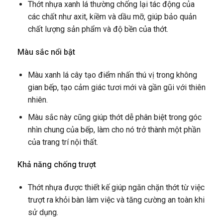
Thớt nhựa xanh lá thường chống lại tác động của
các chất như axit, kiềm và dầu mỡ, giúp bảo quản
chất lượng sản phẩm và độ bền của thớt.
Màu sắc nổi bật
Màu xanh lá cây tạo điểm nhấn thú vị trong không
gian bếp, tạo cảm giác tươi mới và gần gũi với thiên
nhiên.
Màu sắc này cũng giúp thớt dễ phân biệt trong góc
nhìn chung của bếp, làm cho nó trở thành một phần
của trang trí nội thất.
Khả năng chống trượt
Thớt nhựa được thiết kế giúp ngăn chặn thớt từ việc
trượt ra khỏi bàn làm việc và tăng cường an toàn khi
sử dụng.