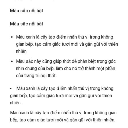
Màu sắc nổi bật
Màu sắc nổi bật
Màu xanh lá cây tạo điểm nhấn thú vị trong không
gian bếp, tạo cảm giác tươi mới và gần gũi với thiên
nhiên.
Màu sắc này cũng giúp thớt dễ phân biệt trong góc
nhìn chung của bếp, làm cho nó trở thành một phần
của trang trí nội thất.
Màu xanh lá cây tạo điểm nhấn thú vị trong không
gian bếp, tạo cảm giác tươi mới và gần gũi với thiên
nhiên.
Màu xanh lá cây tạo điểm nhấn thú vị trong không gian
bếp, tạo cảm giác tươi mới và gần gũi với thiên nhiên.