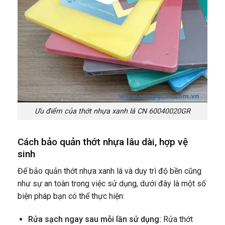
Ưu điểm của thớt nhựa xanh lá CN 60040020GR
Cách bảo quản thớt nhựa lâu dài, hợp vệ
sinh
Để bảo quản thớt nhựa xanh lá và duy trì độ bền cũng
như sự an toàn trong việc sử dụng, dưới đây là một số
biện pháp bạn có thể thực hiện:
Rửa sạch ngay sau mỗi lần sử dụng:
Rửa thớt