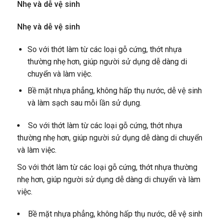
Nhẹ và dễ vệ sinh
Nhẹ và dễ vệ sinh
So với thớt làm từ các loại gỗ cứng, thớt nhựa
thường nhẹ hơn, giúp người sử dụng dễ dàng di
chuyển và làm việc.
Bề mặt nhựa phẳng, không hấp thụ nước, dễ vệ sinh
và làm sạch sau mỗi lần sử dụng.
So với thớt làm từ các loại gỗ cứng, thớt nhựa
thường nhẹ hơn, giúp người sử dụng dễ dàng di chuyển
và làm việc.
So với thớt làm từ các loại gỗ cứng, thớt nhựa thường
nhẹ hơn, giúp người sử dụng dễ dàng di chuyển và làm
việc.
Bề mặt nhựa phẳng, không hấp thụ nước, dễ vệ sinh