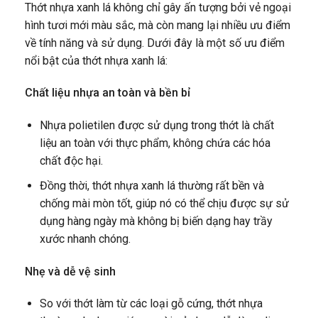
Thớt nhựa xanh lá không chỉ gây ấn tượng bởi vẻ ngoại
hình tươi mới màu sắc, mà còn mang lại nhiều ưu điểm
về tính năng và sử dụng. Dưới đây là một số ưu điểm
nổi bật của thớt nhựa xanh lá:
Chất liệu nhựa an toàn và bền bỉ
Nhựa polietilen được sử dụng trong thớt là chất
liệu an toàn với thực phẩm, không chứa các hóa
chất độc hại.
Đồng thời, thớt nhựa xanh lá thường rất bền và
chống mài mòn tốt, giúp nó có thể chịu được sự sử
dụng hàng ngày mà không bị biến dạng hay trầy
xước nhanh chóng.
Nhẹ và dễ vệ sinh
So với thớt làm từ các loại gỗ cứng, thớt nhựa