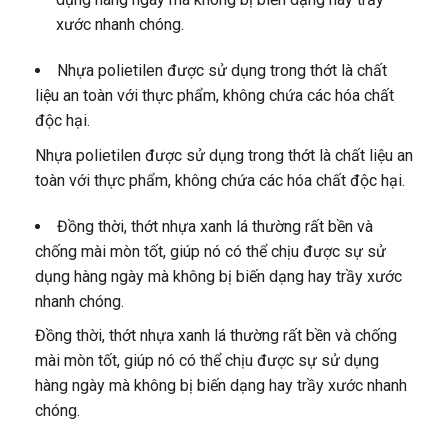
xước nhanh chóng.
Nhựa polietilen được sử dụng trong thớt là chất
liệu an toàn với thực phẩm, không chứa các hóa chất
độc hại.
Nhựa polietilen được sử dụng trong thớt là chất liệu an
toàn với thực phẩm, không chứa các hóa chất độc hại.
Đồng thời, thớt nhựa xanh lá thường rất bền và
chống mài mòn tốt, giúp nó có thể chịu được sự sử
dụng hàng ngày mà không bị biến dạng hay trầy xước
nhanh chóng.
Đồng thời, thớt nhựa xanh lá thường rất bền và chống
mài mòn tốt, giúp nó có thể chịu được sự sử dụng
hàng ngày mà không bị biến dạng hay trầy xước nhanh
chóng.