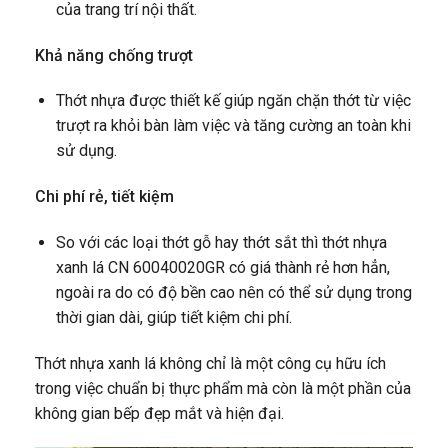
của trang trí nội thất.
Khả năng chống trượt
Thớt nhựa được thiết kế giúp ngăn chặn thớt từ việc
trượt ra khỏi bàn làm việc và tăng cường an toàn khi
sử dụng.
Chi phí rẻ, tiết kiệm
So với các loại thớt gỗ hay thớt sắt thì thớt nhựa
xanh lá CN 60040020GR có giá thành rẻ hơn hẳn,
ngoài ra do có độ bền cao nên có thể sử dụng trong
thời gian dài, giúp tiết kiệm chi phí.
Thớt nhựa xanh lá không chỉ là một công cụ hữu ích
trong việc chuẩn bị thực phẩm mà còn là một phần của
không gian bếp đẹp mắt và hiện đại.