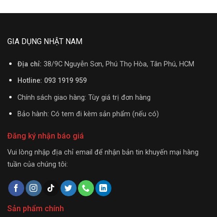
GIA DỤNG NHẬT NAM
Địa chỉ:
38/9C Nguyễn Sơn, Phú Thọ Hòa, Tân Phú, HCM
Hotline: 093 1919 959
Chính sách giao hàng: Tùy giá trị đơn hàng
Bảo hành: Có tem đi kèm sản phẩm (nếu có)
Đăng ký nhận báo giá
Vui lòng nhập địa chỉ email để nhận bản tin khuyến mại hàng
tuần của chúng tôi:
Sản phẩm chính