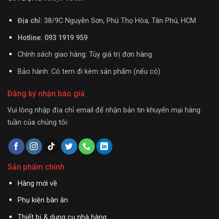
Địa chỉ:
38/9C Nguyễn Sơn, Phú Thọ Hòa, Tân Phú, HCM
Hotline: 093 1919 959
Chính sách giao hàng: Tùy giá trị đơn hàng
Bảo hành: Có tem đi kèm sản phẩm (nếu có)
Đăng ký nhận báo giá
Vui lòng nhập địa chỉ email để nhận bản tin khuyến mại hàng
tuần của chúng tôi:
Sản phẩm chính
Hàng mới về
Phụ kiện bàn ăn
Thiết bị & dụng cụ nhà hàng